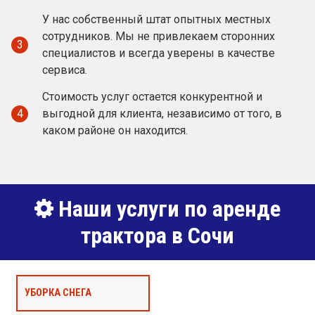
У нас собственный штат опытных местных
сотрудников. Мы не привлекаем сторонних
3
специалистов и всегда уверены в качестве
сервиса.
Стоимость услуг остается конкурентной и
4
выгодной для клиента, независимо от того, в
каком районе он находится.
Наши услуги по аренде
трактора в Сочи
УБОРКА СНЕГА