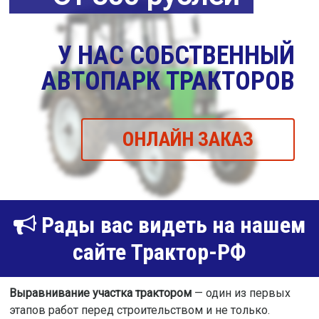
У НАС СОБСТВЕННЫЙ
АВТОПАРК ТРАКТОРОВ
ОНЛАЙН ЗАКАЗ
Рады вас видеть на нашем
сайте Трактор-РФ
Выравнивание участка трактором
— один из первых
этапов работ перед строительством и не только.