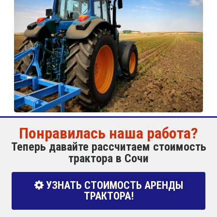
Понравилась наша работа?
Теперь давайте рассчитаем стоимость
трактора в Сочи
УЗНАТЬ СТОИМОСТЬ АРЕНДЫ
ТРАКТОРА!