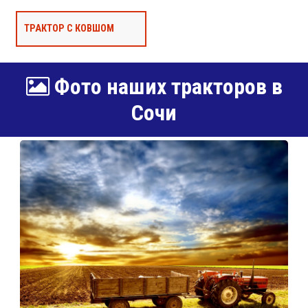
ТРАКТОР С КОВШОМ
Фото наших тракторов в
Сочи