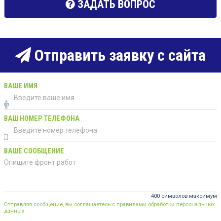
ЗАДАТЬ ВОПРОС
Отправить заявку с сайта
ВАШЕ ИМЯ
ВАШ НОМЕР ТЕЛЕФОНА
ВАШЕ СООБЩЕНИЕ
400 символов максимум
Отправляя сообщение, вы соглашаетесь с правилами обработки персональных
данных