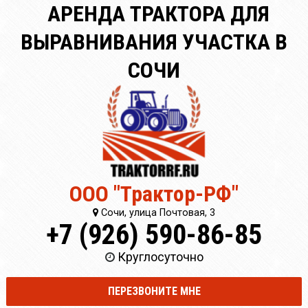
АРЕНДА ТРАКТОРА ДЛЯ
ВЫРАВНИВАНИЯ УЧАСТКА В
СОЧИ
ООО "Трактор-РФ"
Сочи, улица Почтовая, 3
+7 (926) 590-86-85
Круглосуточно
ПЕРЕЗВОНИТЕ МНЕ