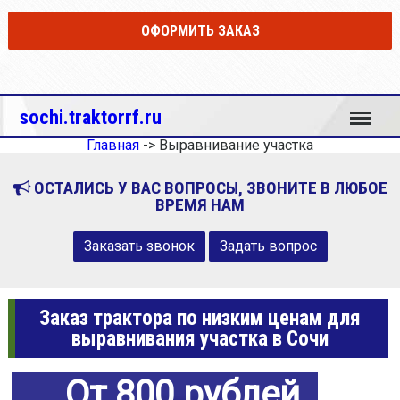
ОФОРМИТЬ ЗАКАЗ
Меню
sochi.traktorrf.ru
Главная
->
Выравнивание участка
ОСТАЛИСЬ У ВАС ВОПРОСЫ, ЗВОНИТЕ В ЛЮБОЕ
ВРЕМЯ НАМ
Заказать звонок
Задать вопрос
Заказ трактора по низким ценам для
выравнивания участка в Сочи
От 800 рублей