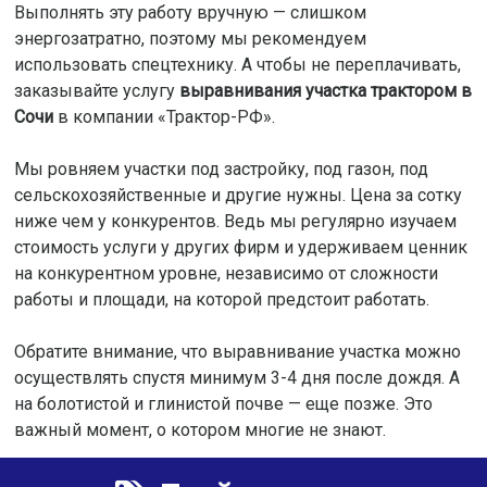
Выполнять эту работу вручную — слишком
энергозатратно, поэтому мы рекомендуем
использовать спецтехнику. А чтобы не переплачивать,
заказывайте услугу
выравнивания участка трактором в
Сочи
в компании «Трактор-РФ».
Мы ровняем участки под застройку, под газон, под
сельскохозяйственные и другие нужны. Цена за сотку
ниже чем у конкурентов. Ведь мы регулярно изучаем
стоимость услуги у других фирм и удерживаем ценник
на конкурентном уровне, независимо от сложности
работы и площади, на которой предстоит работать.
Обратите внимание, что выравнивание участка можно
осуществлять спустя минимум 3-4 дня после дождя. А
на болотистой и глинистой почве — еще позже. Это
важный момент, о котором многие не знают.