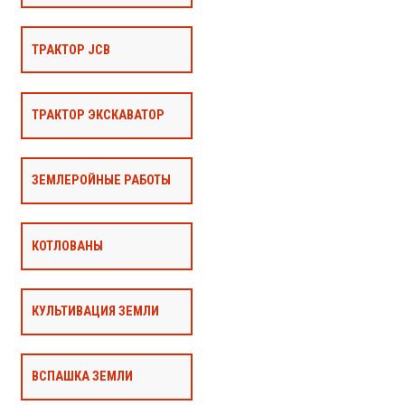
ТРАКТОР JCB
ТРАКТОР ЭКСКАВАТОР
ЗЕМЛЕРОЙНЫЕ РАБОТЫ
КОТЛОВАНЫ
КУЛЬТИВАЦИЯ ЗЕМЛИ
ВСПАШКА ЗЕМЛИ