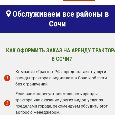
Обслуживаем все районы в
Сочи
КАК ОФОРМИТЬ ЗАКАЗ НА АРЕНДУ ТРАКТОР
В СОЧИ?
Компания «Трактор-РФ» предоставляет услуги
1
аренды трактора с водителем в Сочи и области
без ограничений.
Если вас интересует возможность аренды
трактора или оказание других видов услуг за
2
пределами города, рекомендуем обсудить этот
вопрос с менеджером.