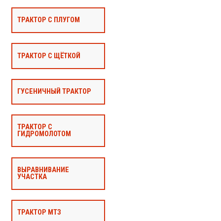
ТРАКТОР С ПЛУГОМ
ТРАКТОР С ЩЁТКОЙ
ГУСЕНИЧНЫЙ ТРАКТОР
ТРАКТОР С
ГИДРОМОЛОТОМ
ВЫРАВНИВАНИЕ
УЧАСТКА
ТРАКТОР МТЗ