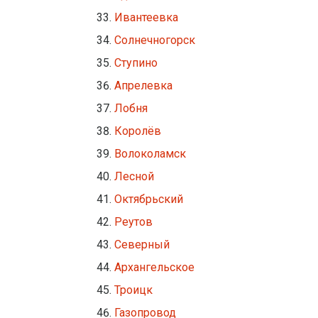
Ивантеевка
Солнечногорск
Ступино
Апрелевка
Лобня
Королёв
Волоколамск
Лесной
Октябрьский
Реутов
Северный
Архангельское
Троицк
Газопровод