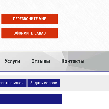
ПЕРЕЗВОНИТЕ МНЕ
ОФОРМИТЬ ЗАКАЗ
Услуги
Отзывы
Контакты
азать звонок
Задать вопрос