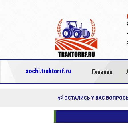
sochi.traktorrf.ru
Главная
ОСТАЛИСЬ У ВАС ВОПРОСЫ