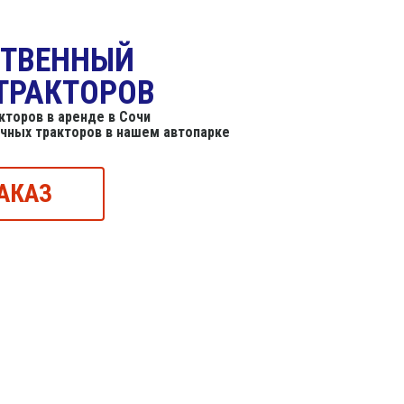
СТВЕННЫЙ
ТРАКТОРОВ
торов в аренде в Сочи
ичных тракторов в нашем автопарке
АКАЗ