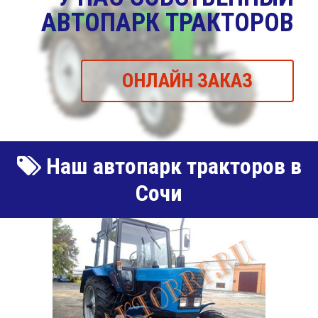
АВТОПАРК ТРАКТОРОВ
ОНЛАЙН ЗАКАЗ
Наш автопарк тракторов в
Сочи