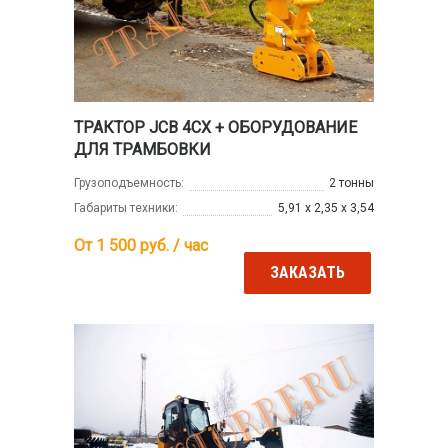
ТРАКТОР JCB 4CX + ОБОРУДОВАНИЕ
ДЛЯ ТРАМБОВКИ
Грузоподъемность:
2 тонны
Габариты техники:
5,91 х 2,35 х 3,54
От 1 500
руб. / час
ЗАКАЗАТЬ