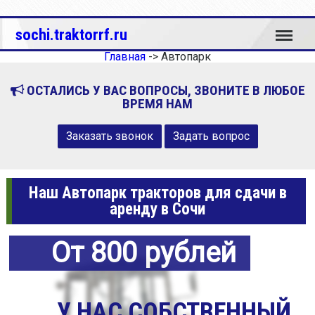
Меню
sochi.traktorrf.ru
Главная
->
Автопарк
ОСТАЛИСЬ У ВАС ВОПРОСЫ, ЗВОНИТЕ В ЛЮБОЕ
ВРЕМЯ НАМ
Заказать звонок
Задать вопрос
Наш Автопарк тракторов для сдачи в
аренду в Сочи
От 800 рублей
У НАС СОБСТВЕННЫЙ