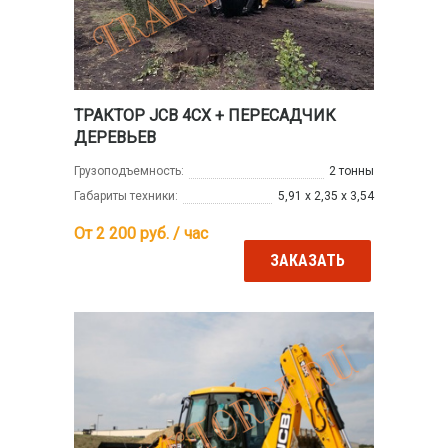
ТРАКТОР JCB 4CX + ПЕРЕСАДЧИК
ДЕРЕВЬЕВ
Грузоподъемность:
2 тонны
Габариты техники:
5,91 х 2,35 х 3,54
От 2 200
руб. / час
ЗАКАЗАТЬ