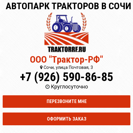
АВТОПАРК ТРАКТОРОВ В СОЧИ
ООО "Трактор-РФ"
Сочи, улица Почтовая, 3
+7 (926) 590-86-85
Круглосуточно
ПЕРЕЗВОНИТЕ МНЕ
ОФОРМИТЬ ЗАКАЗ