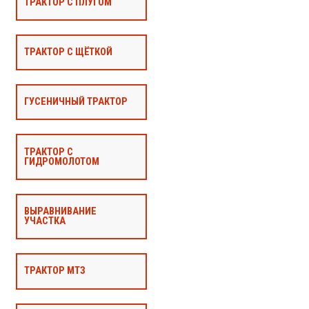
ТРАКТОР С ПЛУГОМ
ТРАКТОР С ЩЁТКОЙ
ГУСЕНИЧНЫЙ ТРАКТОР
ТРАКТОР С
ГИДРОМОЛОТОМ
ВЫРАВНИВАНИЕ
УЧАСТКА
ТРАКТОР МТЗ