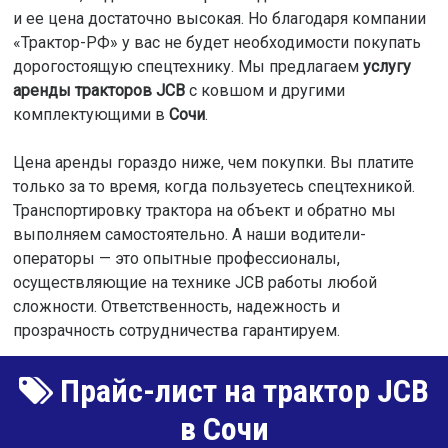
и ее цена достаточно высокая. Но благодаря компании
«Трактор-РФ» у вас не будет необходимости покупать
дорогостоящую спецтехнику. Мы предлагаем
услугу
аренды тракторов JCB
с ковшом и другими
комплектующими в
Сочи
.
Цена аренды гораздо ниже, чем покупки. Вы платите
только за то время, когда пользуетесь спецтехникой.
Транспортировку трактора на объект и обратно мы
выполняем самостоятельно. А наши водители-
операторы — это опытные профессионалы,
осуществляющие на технике JCB работы любой
сложности. Ответственность, надежность и
прозрачность сотрудничества гарантируем.
Прайс-лист на трактор JCB
в Сочи