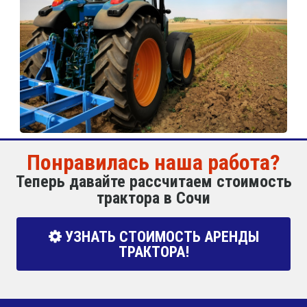
Понравилась наша работа?
Теперь давайте рассчитаем стоимость
трактора в Сочи
УЗНАТЬ СТОИМОСТЬ АРЕНДЫ
ТРАКТОРА!