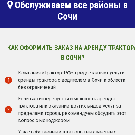
Обслуживаем все районы в
Сочи
КАК ОФОРМИТЬ ЗАКАЗ НА АРЕНДУ ТРАКТОР
В СОЧИ?
Компания «Трактор-РФ» предоставляет услуги
1
аренды трактора с водителем в Сочи и области
без ограничений.
Если вас интересует возможность аренды
трактора или оказание других видов услуг за
2
пределами города, рекомендуем обсудить этот
вопрос с менеджером.
У нас собственный штат опытных местных