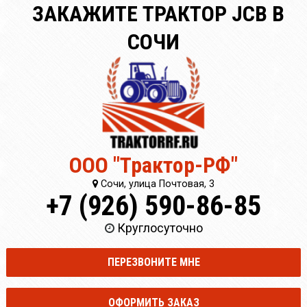
ЗАКАЖИТЕ ТРАКТОР JCB В
СОЧИ
ООО "Трактор-РФ"
Сочи, улица Почтовая, 3
+7 (926) 590-86-85
Круглосуточно
ПЕРЕЗВОНИТЕ МНЕ
ОФОРМИТЬ ЗАКАЗ