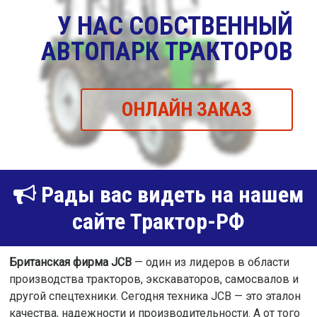
У НАС СОБСТВЕННЫЙ
АВТОПАРК ТРАКТОРОВ
ОНЛАЙН ЗАКАЗ
Рады вас видеть на нашем
сайте Трактор-РФ
Британская фирма JCB
— один из лидеров в области
производства тракторов, экскаваторов, самосвалов и
другой спецтехники. Сегодня техника JCB — это эталон
качества, надежности и производительности. А от того