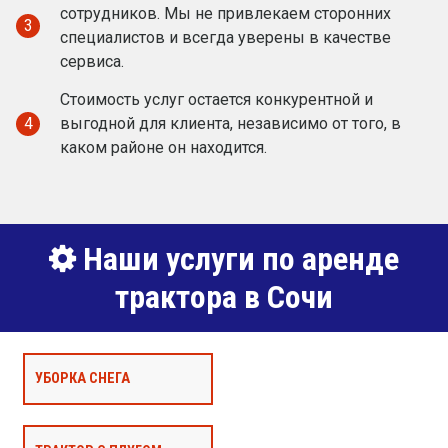
сотрудников. Мы не привлекаем сторонних
3
специалистов и всегда уверены в качестве
сервиса.
Стоимость услуг остается конкурентной и
4
выгодной для клиента, независимо от того, в
каком районе он находится.
Наши услуги по аренде
трактора в Сочи
УБОРКА СНЕГА