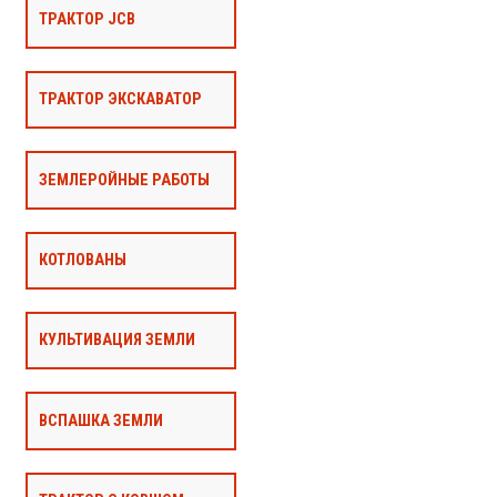
ТРАКТОР JCB
ТРАКТОР ЭКСКАВАТОР
ЗЕМЛЕРОЙНЫЕ РАБОТЫ
КОТЛОВАНЫ
КУЛЬТИВАЦИЯ ЗЕМЛИ
ВСПАШКА ЗЕМЛИ