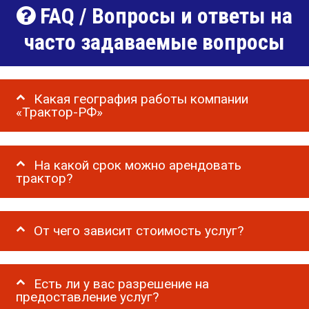
FAQ / Вопросы и ответы на
часто задаваемые вопросы
Какая география работы компании
«Трактор-РФ»
На какой срок можно арендовать
трактор?
От чего зависит стоимость услуг?
Есть ли у вас разрешение на
предоставление услуг?