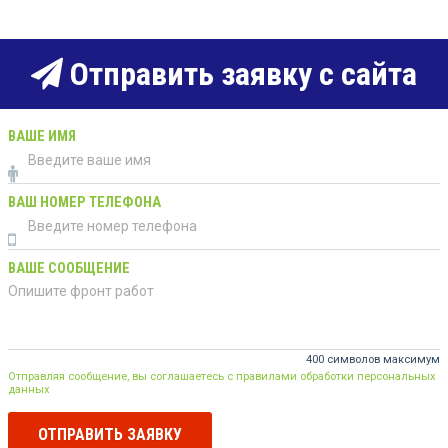
Отправить заявку с сайта
ВАШЕ ИМЯ
ВАШ НОМЕР ТЕЛЕФОНА
ВАШЕ СООБЩЕНИЕ
400 символов максимум
Отправляя сообщение, вы соглашаетесь с правилами обработки персональных
данных
ОТПРАВИТЬ ЗАЯВКУ