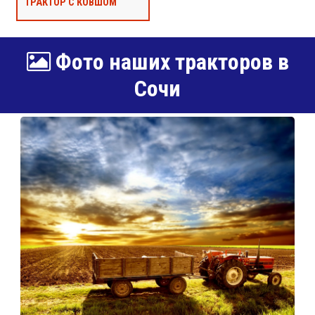
ТРАКТОР С КОВШОМ
Фото наших тракторов в
Сочи