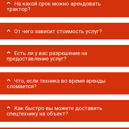
На какой срок можно арендовать
трактор?
От чего зависит стоимость услуг?
Есть ли у вас разрешение на
предоставление услуг?
Что, если техника во время аренды
сломается?
Как быстро вы можете доставить
спецтехнику на объект?