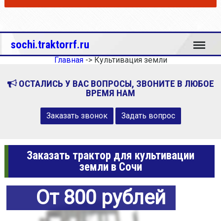
Меню
sochi.traktorrf.ru
Главная
->
Культивация земли
ОСТАЛИСЬ У ВАС ВОПРОСЫ, ЗВОНИТЕ В ЛЮБОЕ
ВРЕМЯ НАМ
Заказать звонок
Задать вопрос
Заказать трактор для культивации
земли в Сочи
От 800 рублей