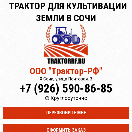
ТРАКТОР ДЛЯ КУЛЬТИВАЦИИ
ЗЕМЛИ В СОЧИ
ООО "Трактор-РФ"
Сочи, улица Почтовая, 3
+7 (926) 590-86-85
Круглосуточно
ПЕРЕЗВОНИТЕ МНЕ
ОФОРМИТЬ ЗАКАЗ