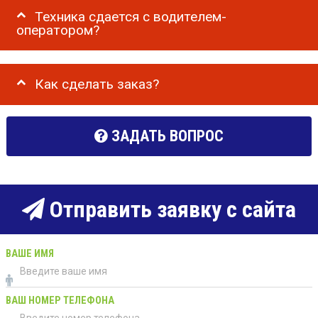
Техника сдается с водителем-
оператором?
Как сделать заказ?
ЗАДАТЬ ВОПРОС
Отправить заявку с сайта
ВАШЕ ИМЯ
ВАШ НОМЕР ТЕЛЕФОНА