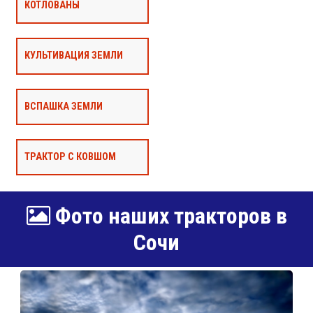
КОТЛОВАНЫ
КУЛЬТИВАЦИЯ ЗЕМЛИ
ВСПАШКА ЗЕМЛИ
ТРАКТОР С КОВШОМ
Фото наших тракторов в
Сочи