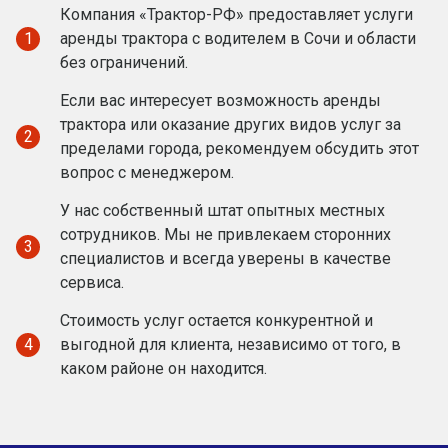
Компания «Трактор-РФ» предоставляет услуги
1
аренды трактора с водителем в Сочи и области
без ограничений.
Если вас интересует возможность аренды
трактора или оказание других видов услуг за
2
пределами города, рекомендуем обсудить этот
вопрос с менеджером.
У нас собственный штат опытных местных
сотрудников. Мы не привлекаем сторонних
3
специалистов и всегда уверены в качестве
сервиса.
Стоимость услуг остается конкурентной и
4
выгодной для клиента, независимо от того, в
каком районе он находится.