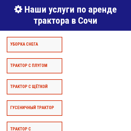
Наши услуги по аренде
трактора в Сочи
УБОРКА СНЕГА
ТРАКТОР С ПЛУГОМ
ТРАКТОР С ЩЁТКОЙ
ГУСЕНИЧНЫЙ ТРАКТОР
ТРАКТОР С