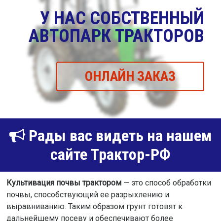
У НАС СОБСТВЕННЫЙ
АВТОПАРК ТРАКТОРОВ
ОНЛАЙН ЗАКАЗ
Рады вас видеть на нашем
сайте Трактор-РФ
Культивация почвы трактором
— это способ обработки
почвы, способствующий ее разрыхлению и
выравниванию. Таким образом грунт готовят к
дальнейшему посеву и обеспечивают более