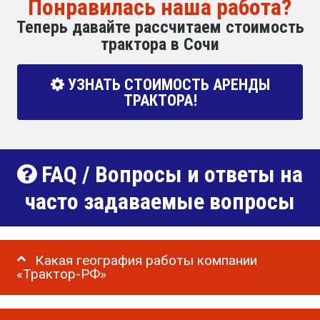
Понравилась наша работа?
Теперь давайте рассчитаем стоимость
трактора в Сочи
УЗНАТЬ СТОИМОСТЬ АРЕНДЫ
ТРАКТОРА!
FAQ / Вопросы и ответы на
часто задаваемые вопросы
Какая география работы компании
«Трактор-РФ»