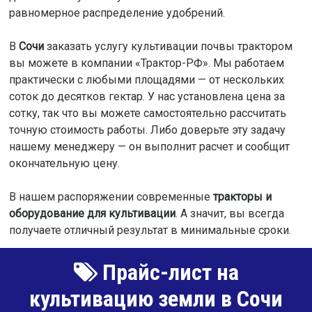
равномерное распределение удобрений.
В
Сочи
заказать услугу культивации почвы трактором
вы можете в компании «Трактор-РФ». Мы работаем
практически с любыми площадями — от нескольких
соток до десятков гектар. У нас установлена цена за
сотку, так что вы можете самостоятельно рассчитать
точную стоимость работы. Либо доверьте эту задачу
нашему менеджеру — он выполнит расчет и сообщит
окончательную цену.
В нашем распоряжении современные
тракторы и
оборудование для культивации
. А значит, вы всегда
получаете отличный результат в минимальные сроки.
Прайс-лист на
культивацию земли в Сочи