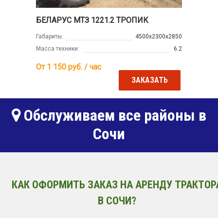
БЕЛАРУС МТЗ 1221.2 ТРОПИК
Габариты:
4500х2300х2850
Масса техники:
6.2
От 1 150
руб. / час
ЗАКАЗАТЬ
Обслуживаем все районы в
Сочи
КАК ОФОРМИТЬ ЗАКАЗ НА АРЕНДУ ТРАКТОР
В СОЧИ?