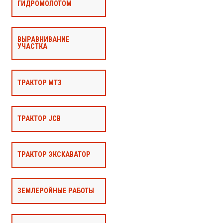
ГИДРОМОЛОТОМ
ВЫРАВНИВАНИЕ
УЧАСТКА
ТРАКТОР МТЗ
ТРАКТОР JCB
ТРАКТОР ЭКСКАВАТОР
ЗЕМЛЕРОЙНЫЕ РАБОТЫ