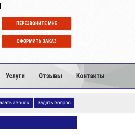
И
ПЕРЕЗВОНИТЕ МНЕ
ОФОРМИТЬ ЗАКАЗ
Услуги
Отзывы
Контакты
азать звонок
Задать вопрос