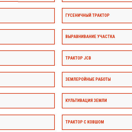
ГУСЕНИЧНЫЙ ТРАКТОР
ВЫРАВНИВАНИЕ УЧАСТКА
ТРАКТОР JCB
ЗЕМЛЕРОЙНЫЕ РАБОТЫ
КУЛЬТИВАЦИЯ ЗЕМЛИ
ТРАКТОР С КОВШОМ