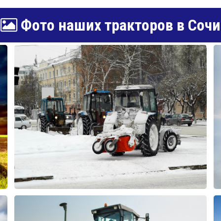
Фото наших тракторов в Сочи