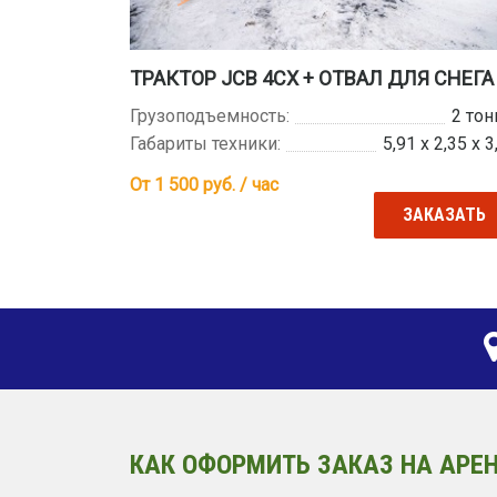
ТРАКТОР JCB 4CX + ОТВАЛ ДЛЯ СНЕГА
Грузоподъемность:
2 то
Габариты техники:
5,91 х 2,35 х 3
От 1 500
руб. / час
ЗАКАЗАТЬ
КАК ОФОРМИТЬ ЗАКАЗ НА АРЕН