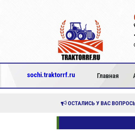
sochi.traktorrf.ru
Главная
ОСТАЛИСЬ У ВАС ВОПРОСЫ