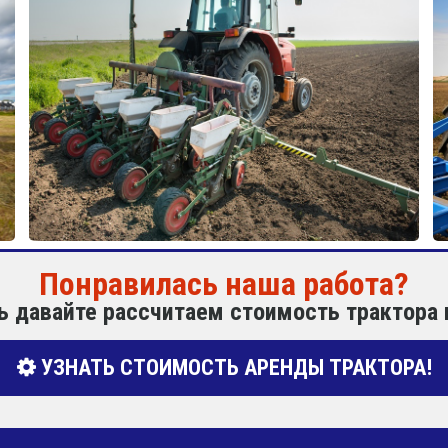
Понравилась наша работа?
ь давайте рассчитаем стоимость трактора 
УЗНАТЬ СТОИМОСТЬ АРЕНДЫ ТРАКТОРА!