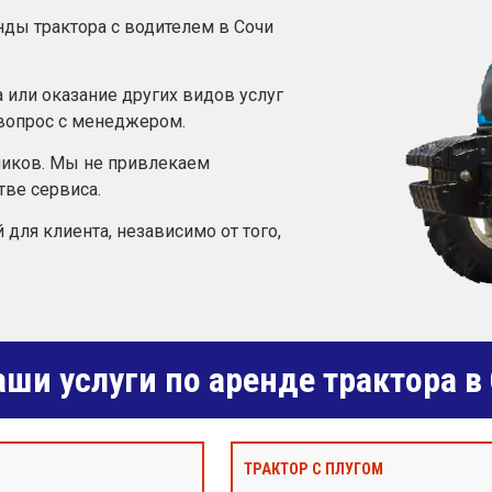
нды трактора с водителем в Сочи
 или оказание других видов услуг
 вопрос с менеджером.
ников. Мы не привлекаем
тве сервиса.
 для клиента, независимо от того,
ши услуги по аренде трактора в
ТРАКТОР С ПЛУГОМ