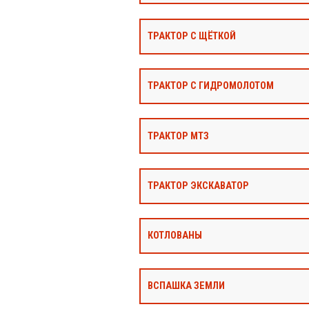
ТРАКТОР С ЩЁТКОЙ
ТРАКТОР С ГИДРОМОЛОТОМ
ТРАКТОР МТЗ
ТРАКТОР ЭКСКАВАТОР
КОТЛОВАНЫ
ВСПАШКА ЗЕМЛИ