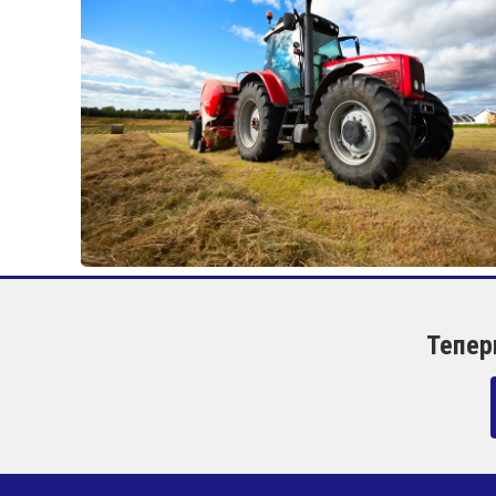
Тепер